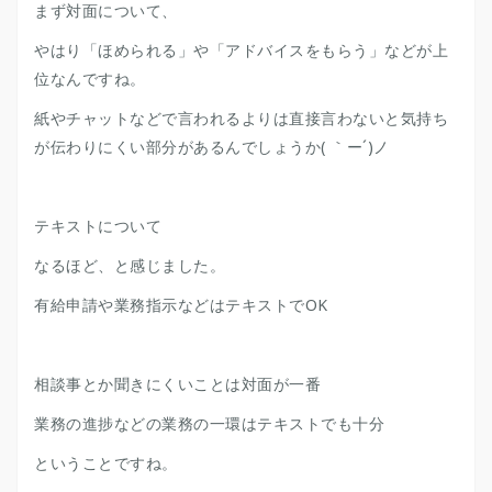
まず対面について、
やはり「ほめられる」や「アドバイスをもらう」などが上
位なんですね。
紙やチャットなどで言われるよりは直接言わないと気持ち
が伝わりにくい部分があるんでしょうか( ｀ー´)ノ
テキストについて
なるほど、と感じました。
有給申請や業務指示などはテキストでOK
相談事とか聞きにくいことは対面が一番
業務の進捗などの業務の一環はテキストでも十分
ということですね。