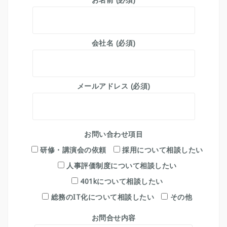
会社名 (必須)
メールアドレス (必須)
お問い合わせ項目
研修・講演会の依頼
採用について相談したい
人事評価制度について相談したい
401kについて相談したい
総務のIT化について相談したい
その他
お問合せ内容