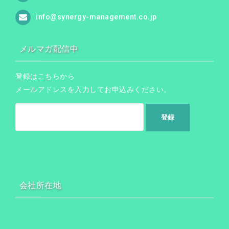
info@synergy-management.co.jp
メルマガ配信中
登録はこちらから
メールアドレスを入力してお申込みください。
会社所在地