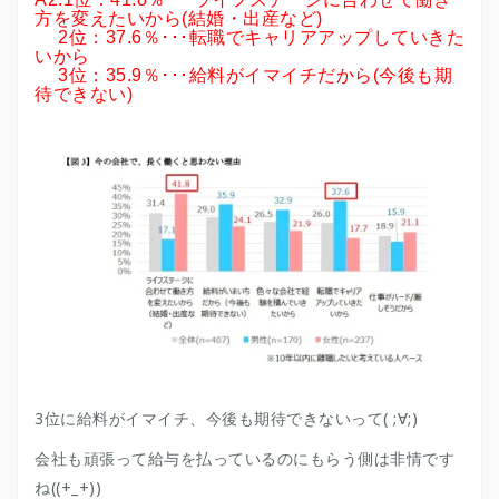
方を変えたいから(結婚・出産など)
2位：37.6％･･･転職でキャリアアップしていきた
いから
3位：35.9％･･･給料がイマイチだから(今後も期
待できない)
3位に給料がイマイチ、今後も期待できないって( ;∀;)
会社も頑張って給与を払っているのにもらう側は非情です
ね((+_+))