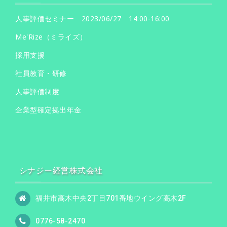
人事評価セミナー 2023/06/27 14:00-16:00
Me'Rize（ミライズ）
採用支援
社員教育・研修
人事評価制度
企業型確定拠出年金
シナジー経営株式会社
福井市高木中央2丁目701番地ウイング高木2F
0776-58-2470