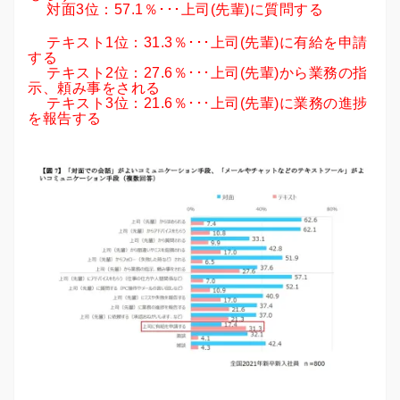
対面3位：57.1％･･･上司(先輩)に質問する
テキスト1位：31.3％･･･上司(先輩)に有給を申請
する
テキスト2位：27.6％･･･上司(先輩)から業務の指
示、頼み事をされる
テキスト3位：21.6％･･･上司(先輩)に業務の進捗
を報告する