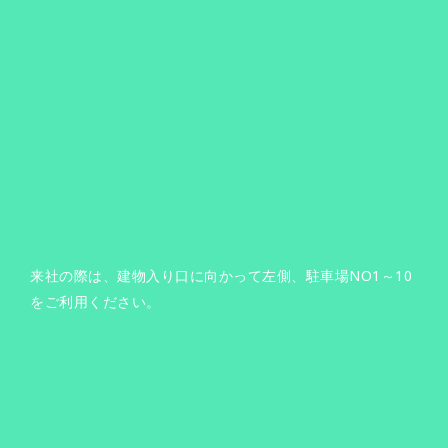
来社の際は、建物入り口に向かって左側、駐車場NO1～10
をご利用ください。