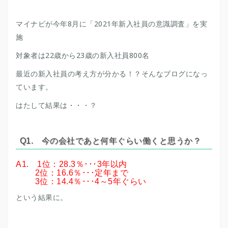
マイナビが今年8月に「2021年新入社員の意識調査」を実
施
対象者は22歳から23歳の新入社員800名
最近の新入社員の考え方が分かる！？そんなブログになっ
ています。
はたして結果は・・・？
Q1. 今の会社であと何年ぐらい働くと思うか？
A1. 1位：28.3％･･･3年以内
2位：16.6％･･･定年まで
3位：14.4％･･･4～5年ぐらい
という結果に。