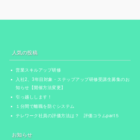
人気の投稿
営業スキルアップ研修
入社2、3年目対象・ステップアップ研修受講生募集のお
知らせ【開催方法変更】
引っ越しします！
１分間で離職を防ぐシステム
テレワーク社員の評価方法は？ 評価コラムpart５
お知らせ