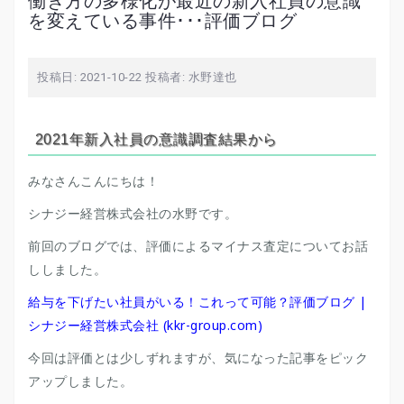
働き方の多様化が最近の新入社員の意識
を変えている事件･･･評価ブログ
投稿日:
2021-10-22
投稿者:
水野達也
2021年新入社員の意識調査結果から
みなさんこんにちは！
シナジー経営株式会社の水野です。
前回のブログでは、評価によるマイナス査定についてお話
ししました。
給与を下げたい社員がいる！これって可能？評価ブログ |
シナジー経営株式会社 (kkr-group.com)
今回は評価とは少しずれますが、気になった記事をピック
アップしました。