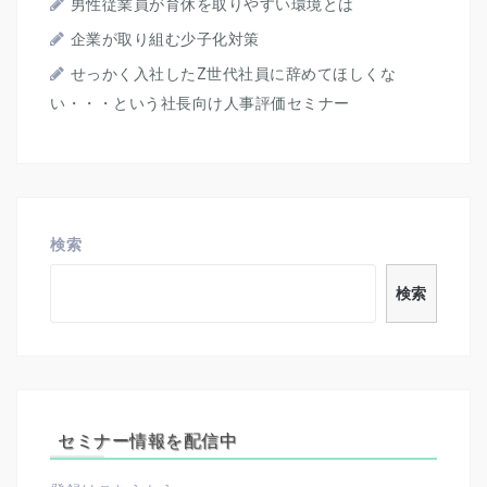
男性従業員が育休を取りやすい環境とは
企業が取り組む少子化対策
せっかく入社したZ世代社員に辞めてほしくな
い・・・という社長向け人事評価セミナー
検索
検索
セミナー情報を配信中