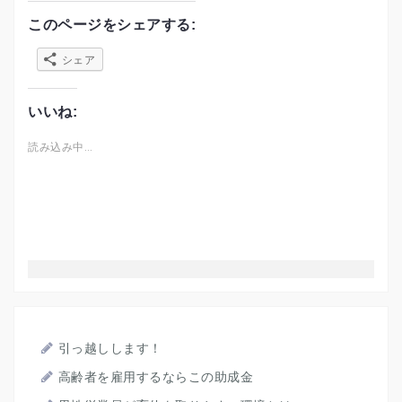
このページをシェアする:
シェア
いいね:
読み込み中…
引っ越しします！
高齢者を雇用するならこの助成金