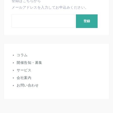
登録はこちらから
メールアドレスを入力してお申込みください。
コラム
開催告知・募集
サービス
会社案内
お問い合わせ