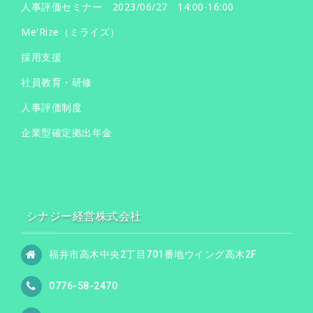
人事評価セミナー 2023/06/27 14:00-16:00
Me'Rize（ミライズ）
採用支援
社員教育・研修
人事評価制度
企業型確定拠出年金
シナジー経営株式会社
福井市高木中央2丁目701番地ウイング高木2F
0776-58-2470