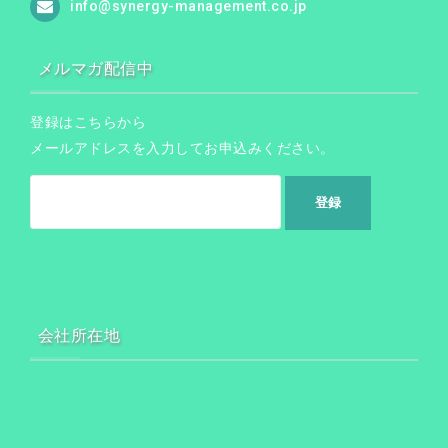
info@synergy-management.co.jp
メルマガ配信中
登録はこちらから
メールアドレスを入力してお申込みください。
会社所在地