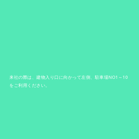
来社の際は、建物入り口に向かって左側、駐車場NO1～10
をご利用ください。