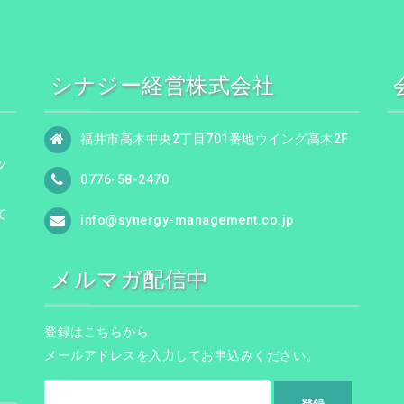
シナジー経営株式会社
福井市高木中央2丁目701番地ウイング高木2F
ッ
0776-58-2470
て
info@synergy-management.co.jp
メルマガ配信中
登録はこちらから
メールアドレスを入力してお申込みください。