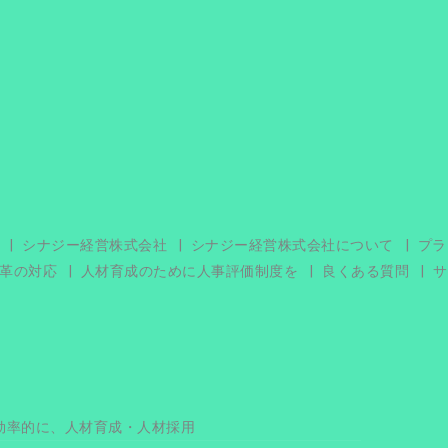
シナジー経営株式会社
シナジー経営株式会社について
プラ
革の対応
人材育成のために人事評価制度を
良くある質問
サ
効率的に、人材育成・人材採用