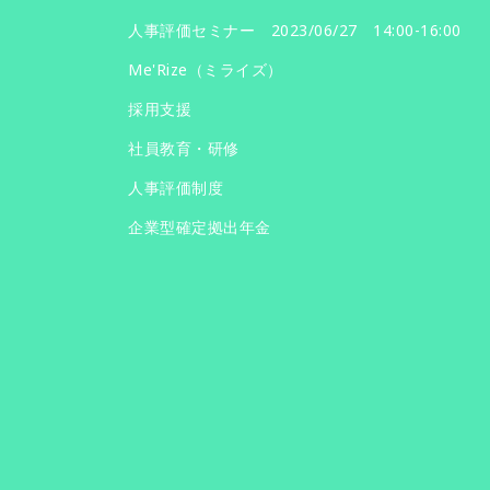
人事評価セミナー 2023/06/27 14:00-16:00
Me'Rize（ミライズ）
採用支援
社員教育・研修
人事評価制度
企業型確定拠出年金