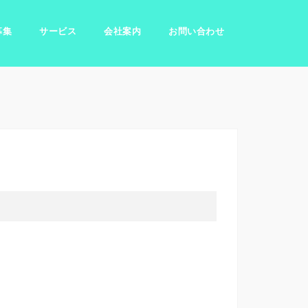
募集
サービス
会社案内
お問い合わせ