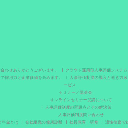
い合わせありがとうございます。
クラウド運用型人事評価システム
援で採用力と企業価値を高めます。
人事評価制度の導入と働き方改
ービス
セミナー／講演会
オンラインセミナー受講について
人事評価制度の問題点とその解決策
人事評価制度問い合わせ
出年金とは
会社組織の健康診断
社員教育・研修
適性検査で