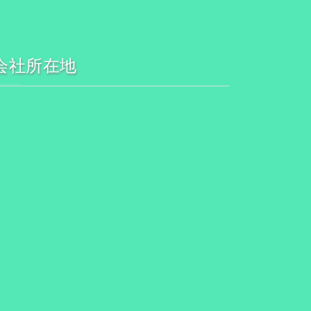
会社所在地