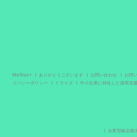
Me’Rize+
ありがとうございます
お問い合わせ
お問
イバシーポリシー
ミライズ
中小企業に特化した採用支
企業型確定拠