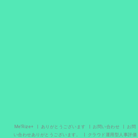
Me’Rize+
ありがとうございます
お問い合わせ
お問
い合わせありがとうございます。
クラウド運用型人事評価