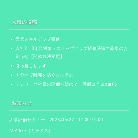
人気の投稿
営業スキルアップ研修
入社2、3年目対象・ステップアップ研修受講生募集のお
知らせ【開催方法変更】
引っ越しします！
１分間で離職を防ぐシステム
テレワーク社員の評価方法は？ 評価コラムpart５
お知らせ
人事評価セミナー 2023/06/27 14:00-16:00
Me'Rize（ミライズ）