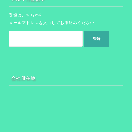
登録はこちらから
メールアドレスを入力してお申込みください。
会社所在地