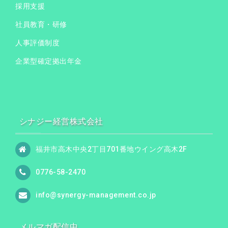
採用支援
社員教育・研修
人事評価制度
企業型確定拠出年金
シナジー経営株式会社
福井市高木中央2丁目701番地ウイング高木2F
0776-58-2470
info@synergy-management.co.jp
メルマガ配信中