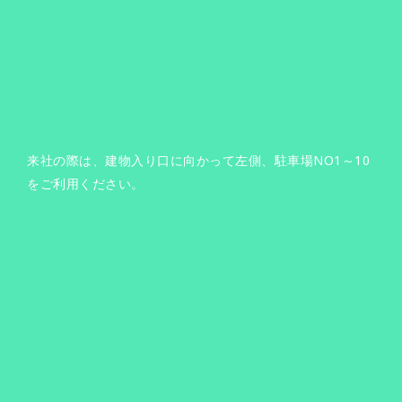
来社の際は、建物入り口に向かって左側、駐車場NO1～10
をご利用ください。