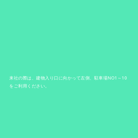
来社の際は、建物入り口に向かって左側、駐車場NO1～10
をご利用ください。