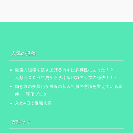
人気の投稿
最強の組織を築き上げるカギは多様性にあった！？ ～
人類５０００年史から学ぶ採用力アップの秘訣！！～
働き方の多様化が最近の新入社員の意識を変えている事
件･･･評価ブログ
入社4日で退職決意
お知らせ