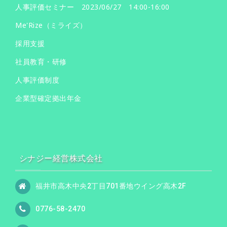
人事評価セミナー 2023/06/27 14:00-16:00
Me'Rize（ミライズ）
採用支援
社員教育・研修
人事評価制度
企業型確定拠出年金
シナジー経営株式会社
福井市高木中央2丁目701番地ウイング高木2F
0776-58-2470