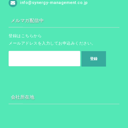
info@synergy-management.co.jp
メルマガ配信中
登録はこちらから
メールアドレスを入力してお申込みください。
会社所在地