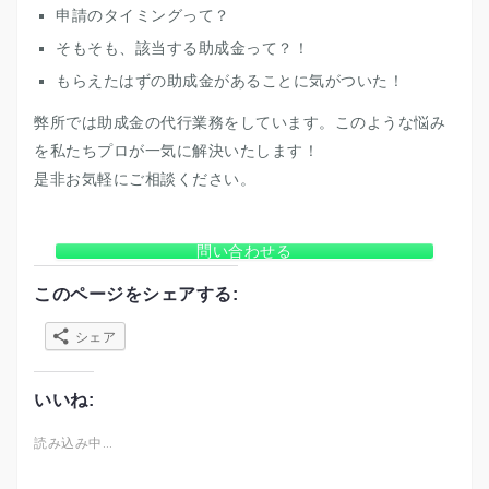
申請のタイミングって？
そもそも、該当する助成金って？！
もらえたはずの助成金があることに気がついた！
弊所では助成金の代行業務をしています。このような悩み
を私たちプロが一気に解決いたします！
是非お気軽にご相談ください。
問い合わせる
このページをシェアする:
シェア
いいね:
読み込み中…