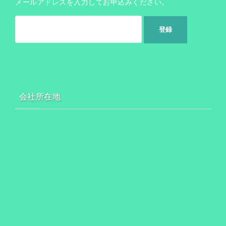
メールアドレスを入力してお申込みください。
会社所在地