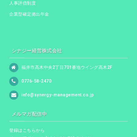
人事評価制度
企業型確定拠出年金
シナジー経営株式会社
福井市高木中央2丁目701番地ウイング高木2F
0776-58-2470
info@synergy-management.co.jp
メルマガ配信中
登録はこちらから