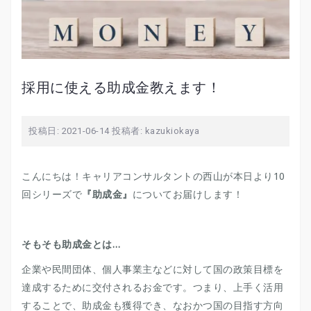
採用に使える助成金教えます！
投稿日:
2021-06-14
投稿者:
kazukiokaya
こんにちは！キャリアコンサルタントの西山が本日より10
回シリーズで
『助成金』
についてお届けします！
そもそも助成金とは…
企業や民間団体、個人事業主などに対して国の政策目標を
達成するために交付されるお金です。つまり、上手く活用
することで、助成金も獲得でき、なおかつ国の目指す方向