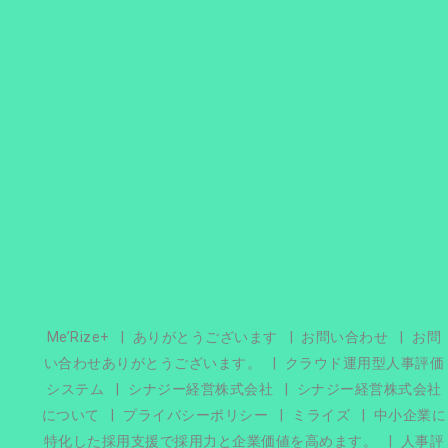
Me’Rize+
ありがとうございます
お問い合わせ
お問
い合わせありがとうございます。
クラウド運用型人事評価
システム
シナジー経営株式会社
シナジー経営株式会社
について
プライバシーポリシー
ミライズ
中小企業に
特化した採用支援で採用力と企業価値を高めます。
人事評