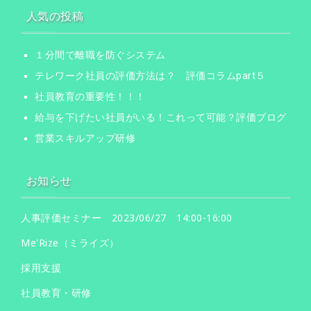
人気の投稿
１分間で離職を防ぐシステム
テレワーク社員の評価方法は？ 評価コラムpart５
社員教育の重要性！！！
給与を下げたい社員がいる！これって可能？評価ブログ
営業スキルアップ研修
お知らせ
人事評価セミナー 2023/06/27 14:00-16:00
Me'Rize（ミライズ）
採用支援
社員教育・研修