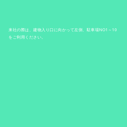
来社の際は、建物入り口に向かって左側、駐車場NO1～10
をご利用ください。