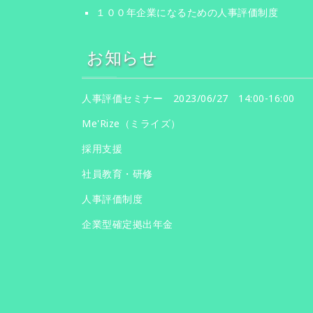
１００年企業になるための人事評価制度
お知らせ
人事評価セミナー 2023/06/27 14:00-16:00
Me'Rize（ミライズ）
採用支援
社員教育・研修
人事評価制度
企業型確定拠出年金