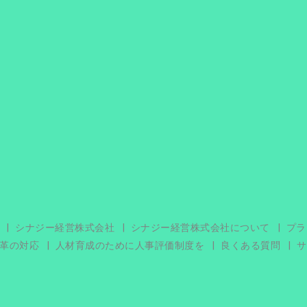
シナジー経営株式会社
シナジー経営株式会社について
プラ
革の対応
人材育成のために人事評価制度を
良くある質問
サ