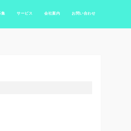
募集
サービス
会社案内
お問い合わせ