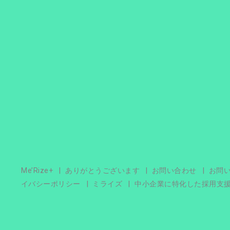
Me’Rize+
ありがとうございます
お問い合わせ
お問
イバシーポリシー
ミライズ
中小企業に特化した採用支