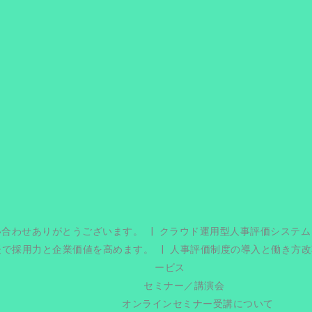
い合わせありがとうございます。
クラウド運用型人事評価システム
援で採用力と企業価値を高めます。
人事評価制度の導入と働き方改
ービス
セミナー／講演会
オンラインセミナー受講について