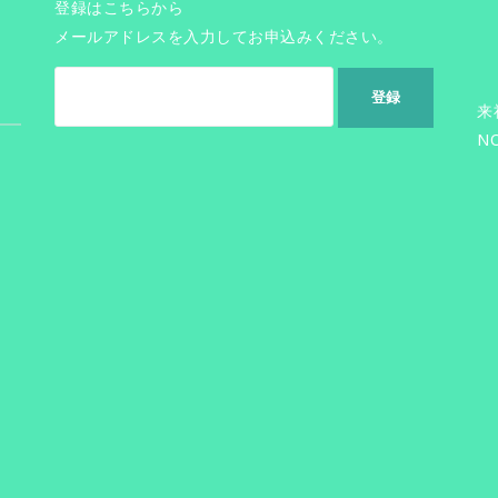
登録はこちらから
メールアドレスを入力してお申込みください。
来
N