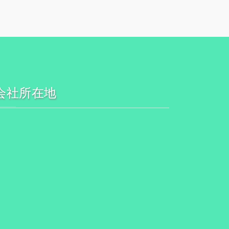
会社所在地