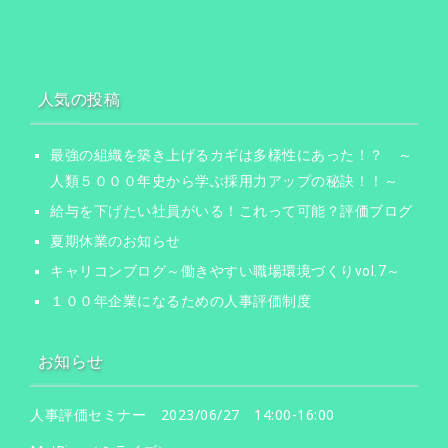
人気の投稿
最強の組織を築き上げるカギは多様性にあった！？ ～
人類５０００年史から学ぶ採用力アップの秘訣！！～
給与を下げたい社員がいる！これって可能？評価ブログ
夏期休業のお知らせ
キャリコンブログ～働きやすい職場環境づくりvol.7～
１００年企業になるための人事評価制度
お知らせ
人事評価セミナー 2023/06/27 14:00-16:00