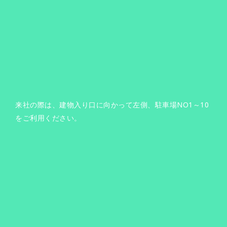
来社の際は、建物入り口に向かって左側、駐車場NO1～10
をご利用ください。