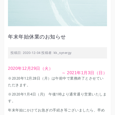
年末年始休業のお知らせ
投稿日:
2020-12-04
投稿者:
kk_synergy
2020年12月29日（火）
～ 2021年1月3日（日）
※2020年12月28日（月）は午前中で業務終了とさせてい
ただきます。
※2020年1月4日（月) 午後1時より通常通り営業いたしま
す。
年末年始にかけてお急ぎの手続き等ございましたら、早め