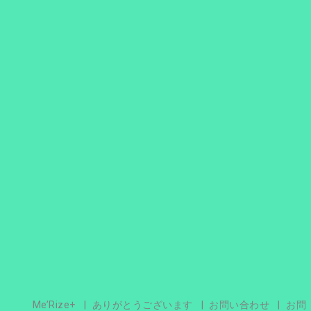
Me’Rize+
ありがとうございます
お問い合わせ
お問