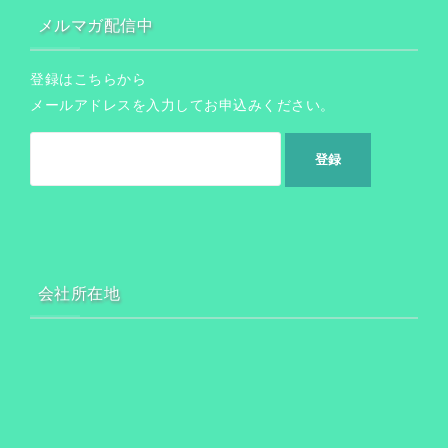
メルマガ配信中
登録はこちらから
メールアドレスを入力してお申込みください。
会社所在地