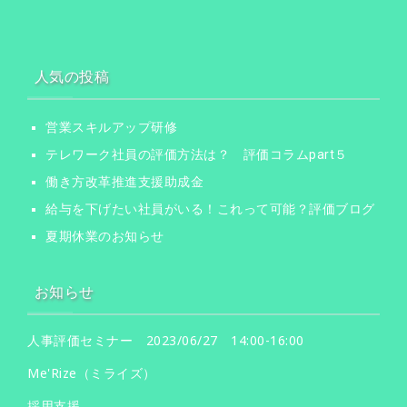
人気の投稿
営業スキルアップ研修
テレワーク社員の評価方法は？ 評価コラムpart５
働き方改革推進支援助成金
給与を下げたい社員がいる！これって可能？評価ブログ
夏期休業のお知らせ
お知らせ
人事評価セミナー 2023/06/27 14:00-16:00
Me'Rize（ミライズ）
採用支援