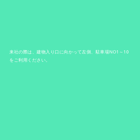
来社の際は、建物入り口に向かって左側、駐車場NO1～10
をご利用ください。