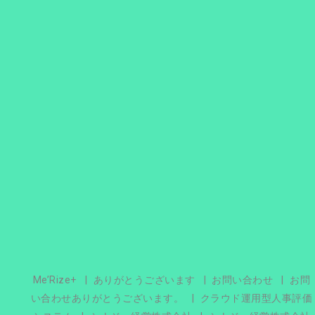
Me’Rize+
ありがとうございます
お問い合わせ
お問
い合わせありがとうございます。
クラウド運用型人事評価