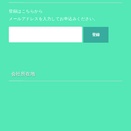
登録はこちらから
メールアドレスを入力してお申込みください。
会社所在地