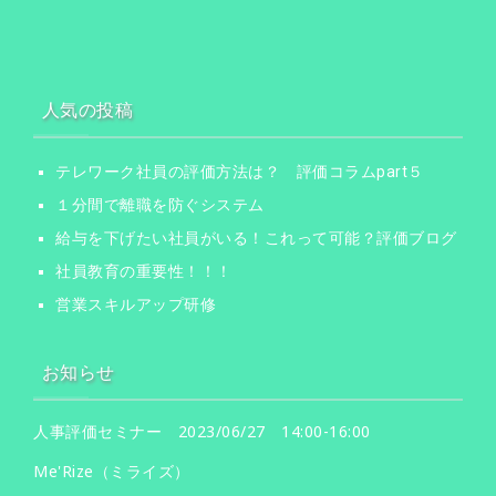
人気の投稿
テレワーク社員の評価方法は？ 評価コラムpart５
１分間で離職を防ぐシステム
給与を下げたい社員がいる！これって可能？評価ブログ
社員教育の重要性！！！
営業スキルアップ研修
お知らせ
人事評価セミナー 2023/06/27 14:00-16:00
Me'Rize（ミライズ）