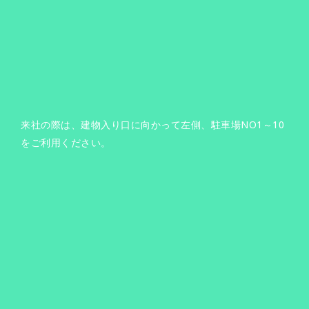
来社の際は、建物入り口に向かって左側、駐車場NO1～10
をご利用ください。