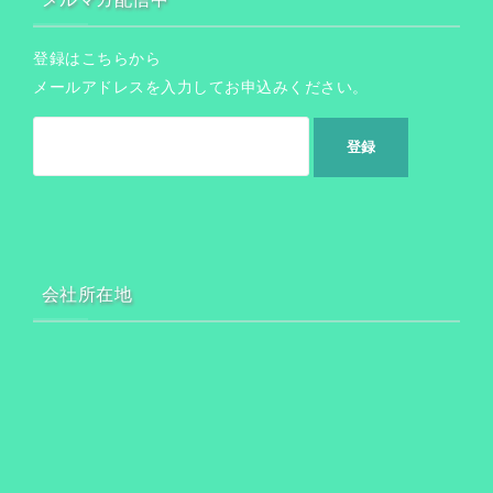
登録はこちらから
メールアドレスを入力してお申込みください。
会社所在地