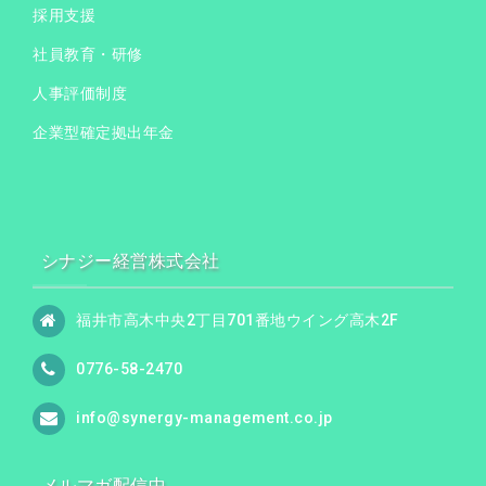
採用支援
社員教育・研修
人事評価制度
企業型確定拠出年金
シナジー経営株式会社
福井市高木中央2丁目701番地ウイング高木2F
0776-58-2470
info@synergy-management.co.jp
メルマガ配信中