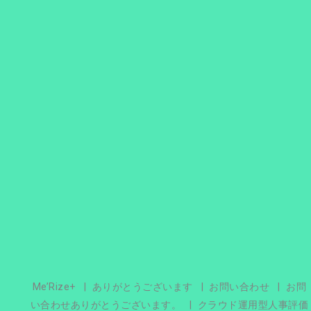
Me’Rize+
ありがとうございます
お問い合わせ
お問
い合わせありがとうございます。
クラウド運用型人事評価