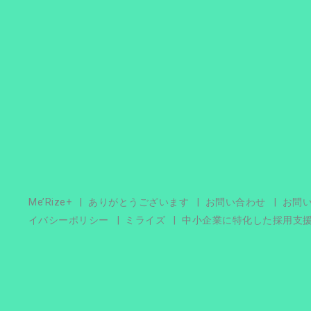
Me’Rize+
ありがとうございます
お問い合わせ
お問
イバシーポリシー
ミライズ
中小企業に特化した採用支