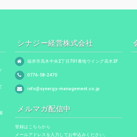
シナジー経営株式会社
福井市高木中央2丁目701番地ウイング高木2F
ッ
0776-58-2470
て
info@synergy-management.co.jp
メルマガ配信中
募
登録はこちらから
メールアドレスを入力してお申込みください。