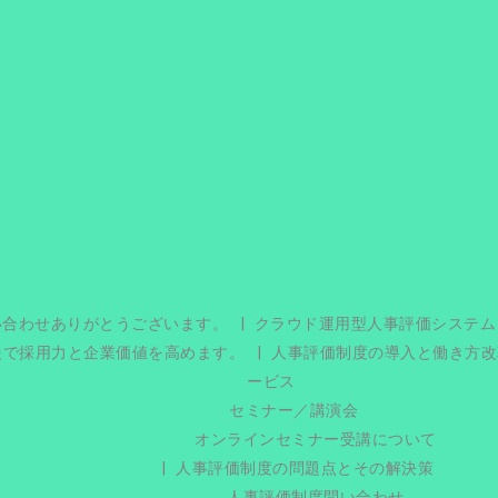
い合わせありがとうございます。
クラウド運用型人事評価システム
援で採用力と企業価値を高めます。
人事評価制度の導入と働き方改
ービス
セミナー／講演会
オンラインセミナー受講について
人事評価制度の問題点とその解決策
人事評価制度問い合わせ