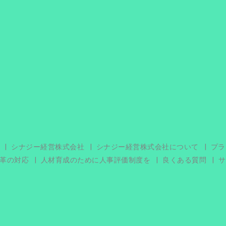
シナジー経営株式会社
シナジー経営株式会社について
プラ
革の対応
人材育成のために人事評価制度を
良くある質問
サ