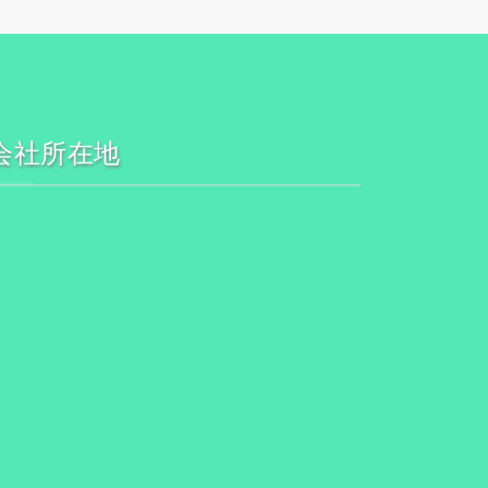
会社所在地