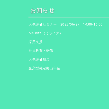
お知らせ
人事評価セミナー 2023/06/27 14:00-16:00
Me'Rize（ミライズ）
採用支援
社員教育・研修
人事評価制度
企業型確定拠出年金