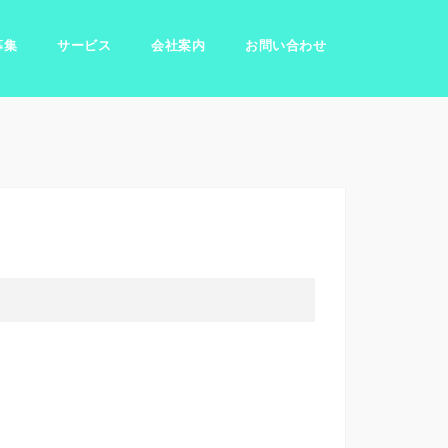
募集
サービス
会社案内
お問い合わせ