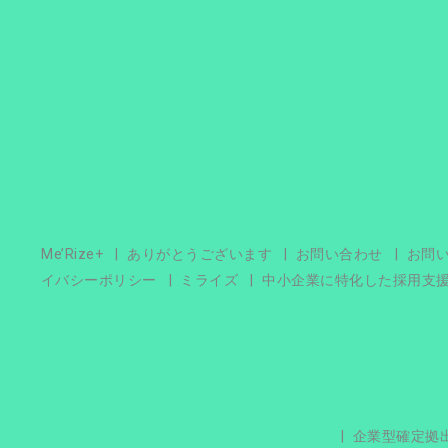
Me’Rize+
ありがとうございます
お問い合わせ
お問
イバシーポリシー
ミライズ
中小企業に特化した採用支
企業型確定拠