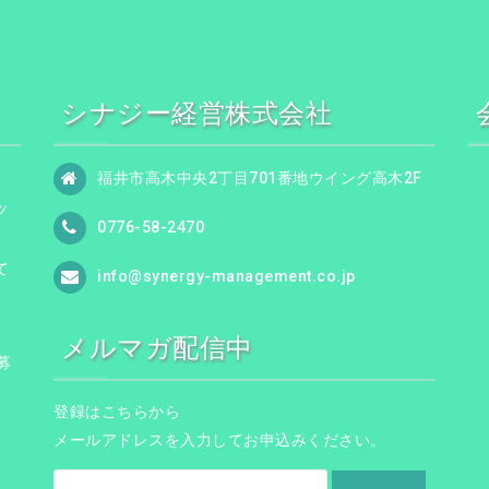
シナジー経営株式会社
福井市高木中央2丁目701番地ウイング高木2F
ッ
0776-58-2470
て
info@synergy-management.co.jp
メルマガ配信中
募
登録はこちらから
メールアドレスを入力してお申込みください。