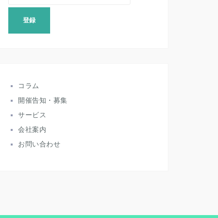
コラム
開催告知・募集
サービス
会社案内
お問い合わせ