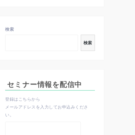
検索
検索
セミナー情報を配信中
登録はこちらから
メールアドレスを入力してお申込みくださ
い。