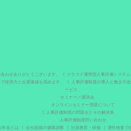
い合わせありがとうございます。
クラウド運用型人事評価システム
援で採用力と企業価値を高めます。
人事評価制度の導入と働き方改
ービス
セミナー／講演会
オンラインセミナー受講について
人事評価制度の問題点とその解決策
人事評価制度問い合わせ
出年金とは
会社組織の健康診断
社員教育・研修
適性検査で