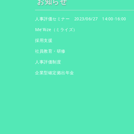
お知らせ
人事評価セミナー 2023/06/27 14:00-16:00
Me'Rize（ミライズ）
採用支援
社員教育・研修
人事評価制度
企業型確定拠出年金