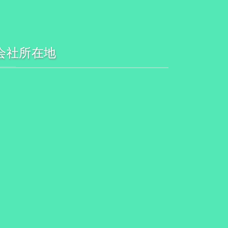
会社所在地