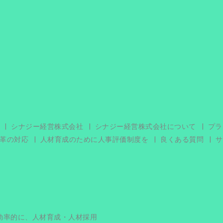
シナジー経営株式会社
シナジー経営株式会社について
プラ
革の対応
人材育成のために人事評価制度を
良くある質問
サ
効率的に、人材育成・人材採用