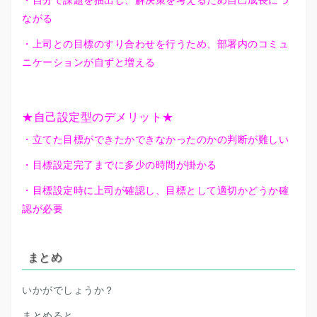
ながる
・上司との目標のすり合わせを行うため、部署内のコミュ
ニケーションが自ずと増える
★自己設定型のデメリット★
・立てた目標ができたかできなかったのかの判断が難しい
・目標設定完了までに多少の時間が掛かる
・目標設定時に上司が確認し、目標として適切かどうか確
認が必要
まとめ
いかがでしょうか？
まとめると、