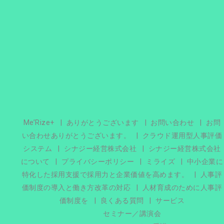
Me’Rize+
ありがとうございます
お問い合わせ
お問
い合わせありがとうございます。
クラウド運用型人事評価
システム
シナジー経営株式会社
シナジー経営株式会社
について
プライバシーポリシー
ミライズ
中小企業に
特化した採用支援で採用力と企業価値を高めます。
人事評
価制度の導入と働き方改革の対応
人材育成のために人事評
価制度を
良くある質問
サービス
セミナー／講演会