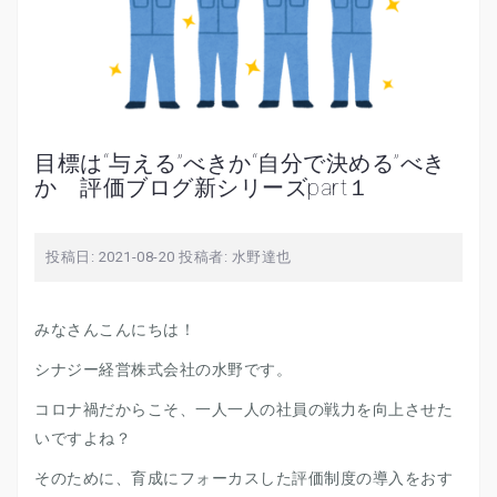
目標は“与える”べきか“自分で決める”べき
か 評価ブログ新シリーズpart１
投稿日:
2021-08-20
投稿者:
水野達也
みなさんこんにちは！
シナジー経営株式会社の水野です。
コロナ禍だからこそ、一人一人の社員の戦力を向上させた
いですよね？
そのために、育成にフォーカスした評価制度の導入をおす