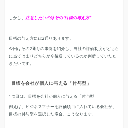
しかし、
注意したいのはその“目標の与え方”
目標の与え方には2通りあります。
今回はその2通りの事例を紹介し、自社の評価制度がどちら
に当てはまりどちらが今後適しているのか判断していただ
きたいです。
目標を会社が個人に与える「付与型」
1つ目は、目標を会社が個人に与える「付与型」
例えば、ビジネスマナーを評価項目に入れている会社が、
目標の付与型を選択した場合、こうなります。