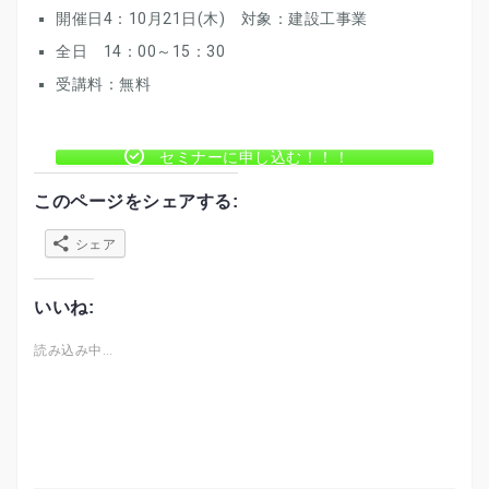
開催日4：10月21日(木) 対象：建設工事業
全日 14：00～15：30
受講料：無料
セミナーに申し込む！！！
このページをシェアする:
シェア
いいね:
読み込み中…