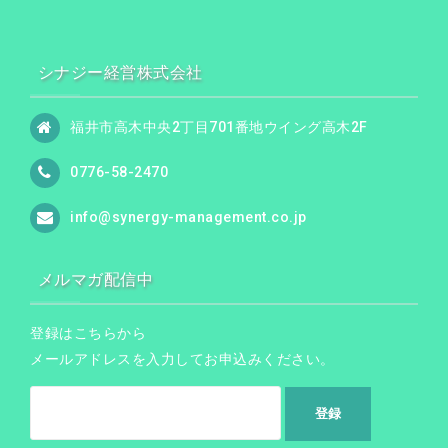
シナジー経営株式会社
福井市高木中央2丁目701番地ウイング高木2F
0776-58-2470
info@synergy-management.co.jp
メルマガ配信中
登録はこちらから
メールアドレスを入力してお申込みください。