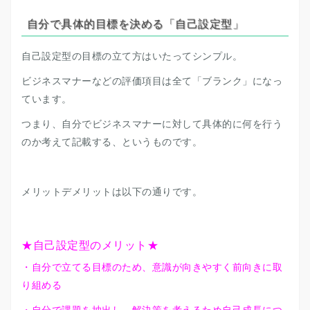
自分で具体的目標を決める「自己設定型」
自己設定型の目標の立て方はいたってシンプル。
ビジネスマナーなどの評価項目は全て「ブランク」になっ
ています。
つまり、自分でビジネスマナーに対して具体的に何を行う
のか考えて記載する、というものです。
メリットデメリットは以下の通りです。
★自己設定型のメリット★
・自分で立てる目標のため、意識が向きやすく前向きに取
り組める
・自分で課題を抽出し、解決策を考えるため自己成長につ