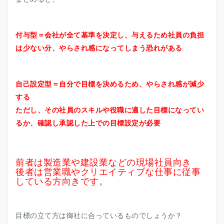
付与型＝会社が全て基準を決定し、与えるため社員の負担
は少ない分、やらされ感になってしまう恐れがある
自己設定型＝自分で目標を決めるため、やらされ感が減少
する
ただし、その社員のスキルや役職に適した目標になってい
るか、確認し承認した上での目標設定が必要
前者は製造業や建設業などの現場社員向き
後者は営業職やクリエイティブな仕事に従事
している方向きです。
目標の立て方は御社に合っているものでしょうか？