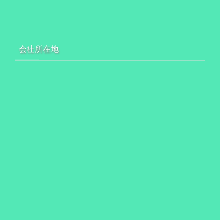
会社所在地