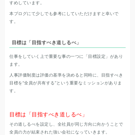
すめしています。
本ブログにて少しでも参考にしていただけますと幸いで
す。
目標は「目指すべき道しるべ」
仕事をしていく上で重要な事の一つに「目標設定」があり
ます。
人事評価制度は評価の基準を決めると同時に、目指すべき
目標を“全員が共有する”という重要なミッションがありま
す。
目標は「目指すべき道しるべ」
その道しるべを設定し、全社員が同じ方向に向かうことで
全員の力が結束された強い会社になっていきます。