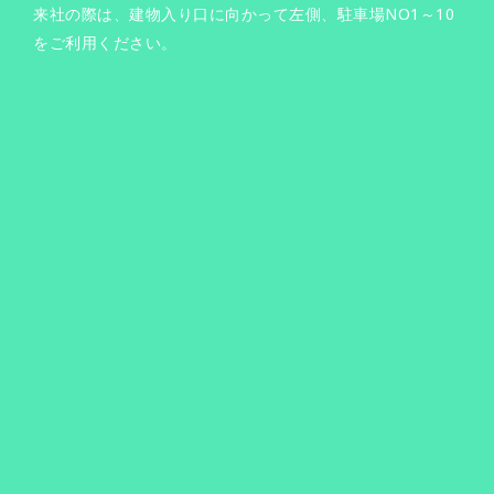
来社の際は、建物入り口に向かって左側、駐車場NO1～10
をご利用ください。