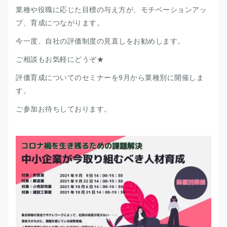
業種や役職に応じた目標の与え方が、モチベーションアッ
プ、育成につながります。
今一度、自社の評価制度の見直しをお勧めします。
ご相談もお気軽にどうぞ★
評価育成についてのセミナーを9月から業種別に開催しま
す。
ご参加お待ちしております。