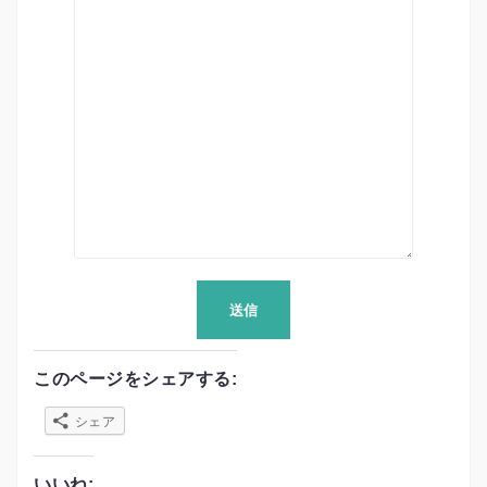
このページをシェアする:
シェア
いいね: