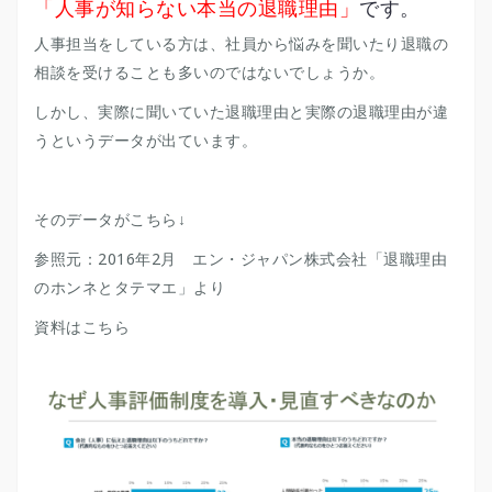
「人事が知らない本当の退職理由」
です。
人事担当をしている方は、社員から悩みを聞いたり退職の
相談を受けることも多いのではないでしょうか。
しかし、実際に聞いていた退職理由と実際の退職理由が違
うというデータが出ています。
そのデータがこちら↓
参照元：2016年2月 エン・ジャパン株式会社「退職理由
のホンネとタテマエ」より
資料はこちら