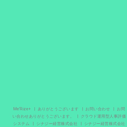
Me’Rize+
ありがとうございます
お問い合わせ
お問
い合わせありがとうございます。
クラウド運用型人事評価
システム
シナジー経営株式会社
シナジー経営株式会社