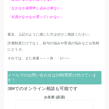
「なかなか採用申し込みが来ない」
「社員がなかなか育っていかない」
最近、上記のように感じた方はぜひご相談ください。
評価制度だけでなく、給与の悩みや育成の悩みなどお気軽
にどうぞ。
それでは、また来週～～～($・・)/~~~
メールでのお問い合わせは24時間受け付けていま
す！
ZOOMでのオンライン相談も可能です
お名前 (必須)