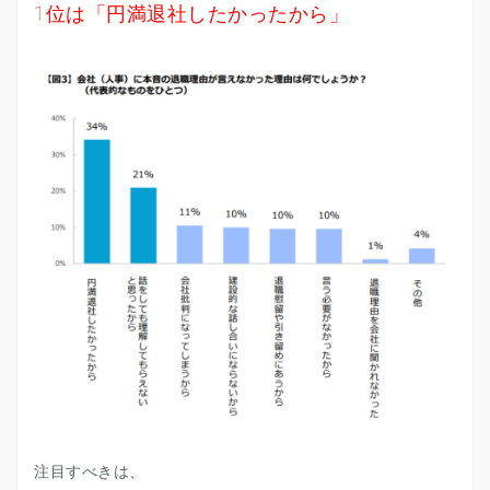
1位は「円満退社したかったから」
注目すべきは、