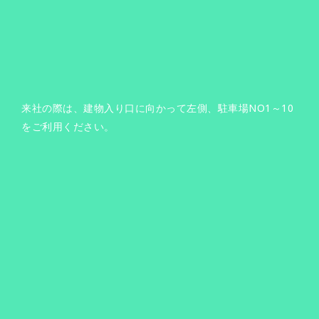
来社の際は、建物入り口に向かって左側、駐車場NO1～10
をご利用ください。