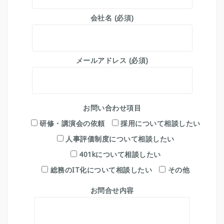
会社名 (必須)
メールアドレス (必須)
お問い合わせ項目
研修・講演会の依頼
採用について相談したい
人事評価制度について相談したい
401kについて相談したい
総務のIT化について相談したい
その他
お問合せ内容