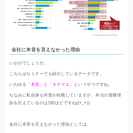
会社に本音を言えなかった理由
いかがでしょうか。
こちらはセミナーでも紹介しているデータです。
いわゆる
「本音」と「タテマエ」
というやつですね。
ちなみに私自身も何度か転職していますが、本当の退職理
由を伝えているのは5割ほどですね((+_+))
会社に本音を言えなかった理由としては、