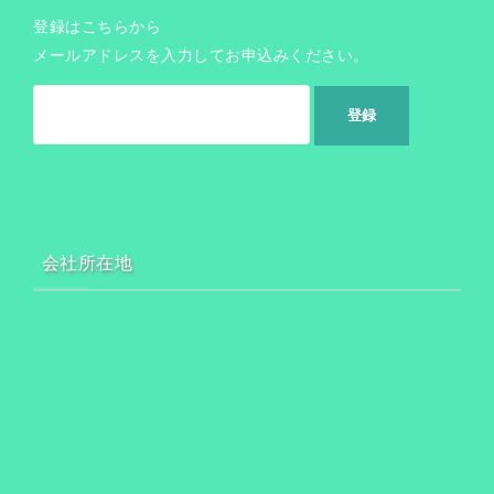
登録はこちらから
メールアドレスを入力してお申込みください。
会社所在地