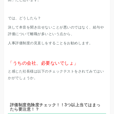
では、どうしたら？
決して本音を聞き出せないことが悪いのではなく、給与や
評価について離職が多いという点から、
人事評価制度の見直しをすることをお勧めします。
「うちの会社、必要ないでしょ」
と感じた社長様は以下のチェックテストをされてみてはい
かがでしょうか。
評価制度危険度チェック！！3つ以上当てはまっ
たら要注意！？