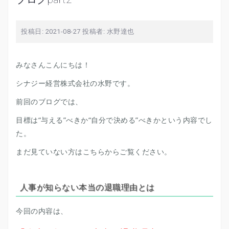
投稿日:
2021-08-27
投稿者:
水野達也
みなさんこんにちは！
シナジー経営株式会社の水野です。
前回のブログでは、
目標は“与える”べきか“自分で決める”べきかという内容でし
た。
まだ見ていない方は
こちらから
ご覧ください。
人事が知らない本当の退職理由とは
今回の内容は、