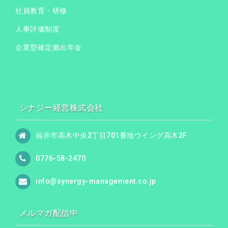
社員教育・研修
人事評価制度
企業型確定拠出年金
シナジー経営株式会社
福井市高木中央2丁目701番地ウイング高木2F
0776-58-2470
info@synergy-management.co.jp
メルマガ配信中