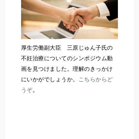
厚生労働副大臣 三原じゅん子氏の
不妊治療についてのシンポジウム動
画を見つけました。理解のきっかけ
にいかがでしょうか。
こちらからど
うぞ
。