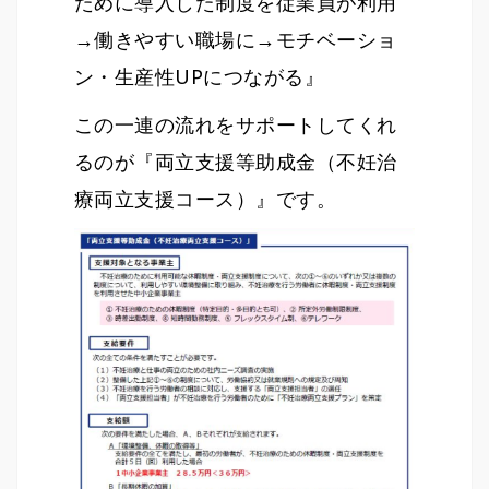
ために導入した制度を従業員が利用
→働きやすい職場に→モチベーショ
ン・生産性UPにつながる』
この一連の流れをサポートしてくれ
るのが『両立支援等助成金（不妊治
療両立支援コース）』です。