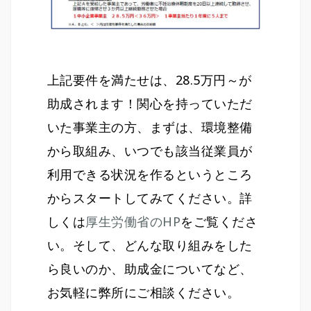
上記要件を満たせは、28.5万円～が
助成されます！関心を持っていただ
いた事業主の方、まずは、環境整備
から取組み、いつでも該当従業員が
利用できる状況を作るというところ
からスタートしてみてください。詳
しくは
厚生労働省のHP
をご覧くださ
い。そして、どんな取り組みをした
ら良いのか、助成金についてなど、
お気軽に弊所にご相談ください。