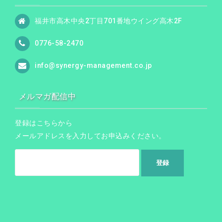
福井市高木中央2丁目701番地ウイング高木2F
0776-58-2470
info@synergy-management.co.jp
メルマガ配信中
登録はこちらから
メールアドレスを入力してお申込みください。