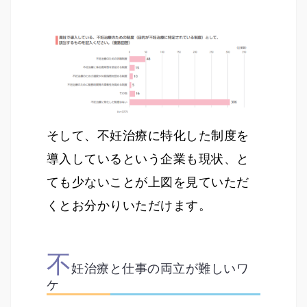
そして、不妊治療に特化した制度を
導入しているという企業も現状、と
ても少ないことが上図を見ていただ
くとお分かりいただけます。
不
妊治療と仕事の両立が難しいワ
ケ