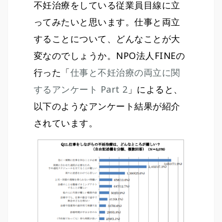
不妊治療をしている従業員目線に立
ってみたいと思います。仕事と両立
することについて、どんなことが大
変なのでしょうか。NPO法人FINEの
行った「
仕事と不妊治療の両立に関
するアンケート Part 2
」によると、
以下のようなアンケート結果が紹介
されています。