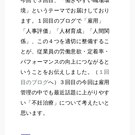
境」というテーマでお届けしており
ます。１回目のブログで「雇用」
「人事評価」「人材育成」「人間関
係」、この４つを適切に整備するこ
とが、従業員の労働意欲・定着率・
パフォーマンスの向上につながると
いうことをお伝えしました。（
１回
目のブログ
へ）３回目の今回は雇用
管理の中でも最近話題に上がりやす
い「不妊治療」について考えたいと
思います。