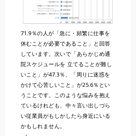
71.9％の人が「急に・頻繁に仕事を
休むことが必要であること」と回答
しています。次いで「あらかじめ通
院スケジュールを 立てることが難し
いこと」が47.3％、「周りに迷惑を
かけて心苦しいこと」が25.6％とい
うことです。このような悩みを抱え
ているけれども、中々言い出しづら
い従業員がもしかしたら身近にいる
かもしれません。