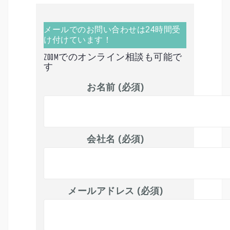
メールでのお問い合わせは24時間受
け付けています！
ZOOMでのオンライン相談も可能で
す
お名前 (必須)
会社名 (必須)
メールアドレス (必須)