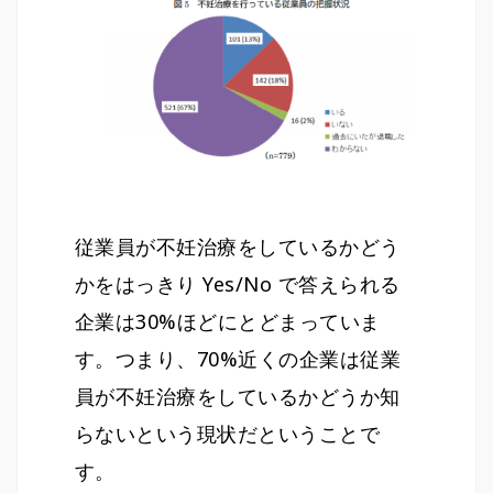
従業員が不妊治療をしているかどう
かをはっきり Yes/No で答えられる
企業は30%ほどにとどまっていま
す。つまり、70%近くの企業は従業
員が不妊治療をしているかどうか知
らないという現状だということで
す。