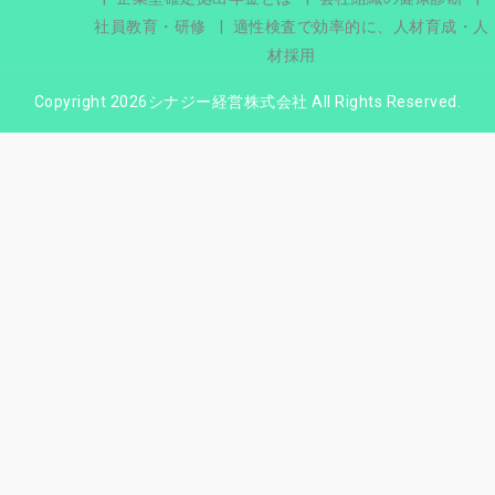
社員教育・研修
適性検査で効率的に、人材育成・人
材採用
Copyright 2026シナジー経営株式会社 All Rights Reserved.