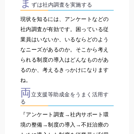
ま
ずは社内調査を実施する
現状を知るには、アンケートなどの
社内調査が有効です。困っている従
業員はいないか、いるならどのよう
なニーズがあるのか。そこから考え
られる制度の導入はどんなものがあ
るのか、考えるきっかけになります
ね。
両
立支援等助成金をうまく活用す
る
『アンケート調査→社内サポート環
境の整備→制度の導入→不妊治療の