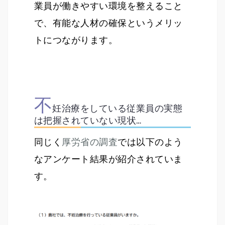
業員が働きやすい環境を整えること
で、有能な人材の確保というメリッ
トにつながります。
不
妊治療をしている従業員の実態
は把握されていない現状…
同じく
厚労省の調査
では以下のよう
なアンケート結果が紹介されていま
す。