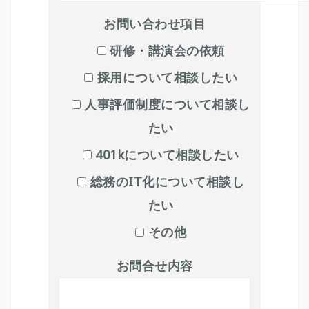
お問い合わせ項目
研修・講演会の依頼
採用について相談したい
人事評価制度について相談し
たい
401kについて相談したい
総務のIT化について相談し
たい
その他
お問合せ内容