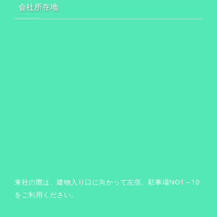
会社所在地
来社の際は、建物入り口に向かって左側、駐車場NO1～10
をご利用ください。