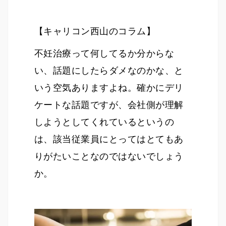
【キャリコン西山のコラム】
不妊治療って何してるか分からな
い、話題にしたらダメなのかな、と
いう空気ありますよね。確かにデリ
ケートな話題ですが、会社側が理解
しようとしてくれているというの
は、該当従業員にとってはとてもあ
りがたいことなのではないでしょう
か。