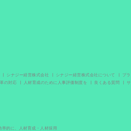
シナジー経営株式会社
シナジー経営株式会社について
プラ
革の対応
人材育成のために人事評価制度を
良くある質問
サ
効率的に、人材育成・人材採用