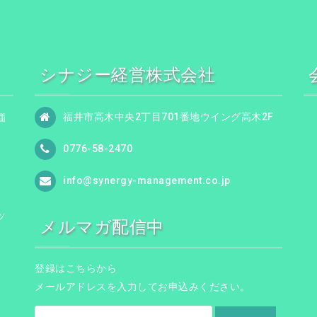
シナジー経営株式会社
福井市高木中央2丁目701番地ウイング高木2F
価
0776-58-2470
info@synergy-management.co.jp
ッ
メルマガ配信中
登録はこちらから
メールアドレスを入力してお申込みください。