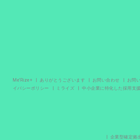
Me’Rize+
ありがとうございます
お問い合わせ
お問
イバシーポリシー
ミライズ
中小企業に特化した採用支
企業型確定拠