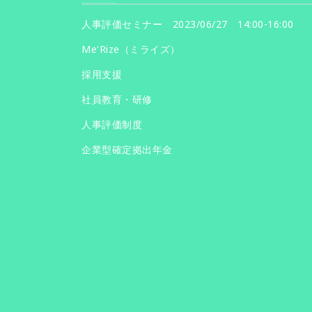
人事評価セミナー 2023/06/27 14:00-16:00
Me'Rize（ミライズ）
採用支援
社員教育・研修
人事評価制度
企業型確定拠出年金