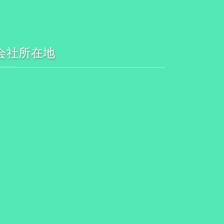
会社所在地