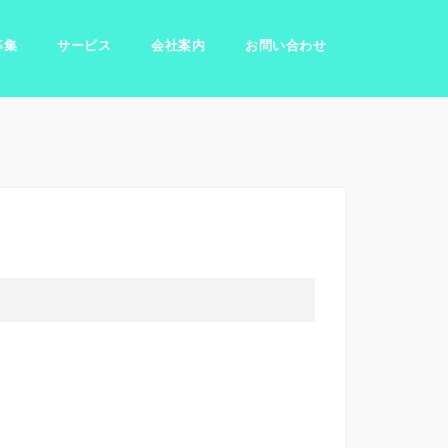
募集
サービス
会社案内
お問い合わせ