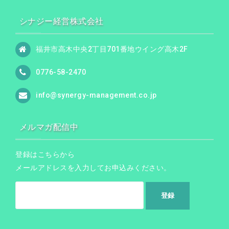
シナジー経営株式会社
福井市高木中央2丁目701番地ウイング高木2F
0776-58-2470
info@synergy-management.co.jp
メルマガ配信中
登録はこちらから
メールアドレスを入力してお申込みください。