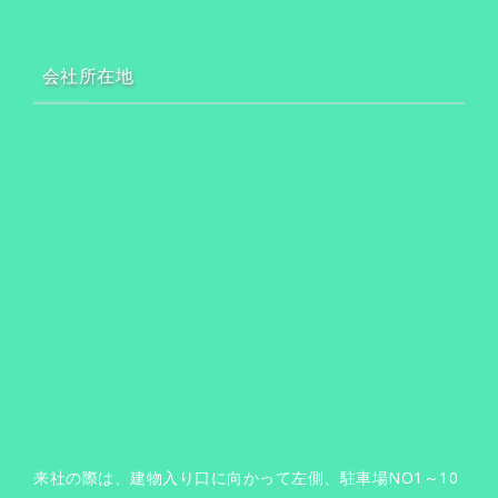
会社所在地
来社の際は、建物入り口に向かって左側、駐車場NO1～10