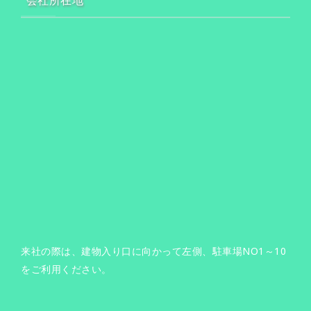
会社所在地
来社の際は、建物入り口に向かって左側、駐車場NO1～10
をご利用ください。