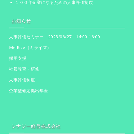
１００年企業になるための人事評価制度
お知らせ
人事評価セミナー 2023/06/27 14:00-16:00
Me'Rize（ミライズ）
採用支援
社員教育・研修
人事評価制度
企業型確定拠出年金
シナジー経営株式会社