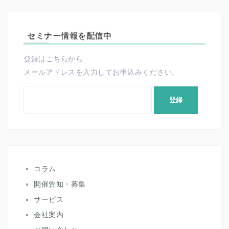
セミナー情報を配信中
登録はこちらから
メールアドレスを入力してお申込みください。
コラム
開催告知・募集
サービス
会社案内