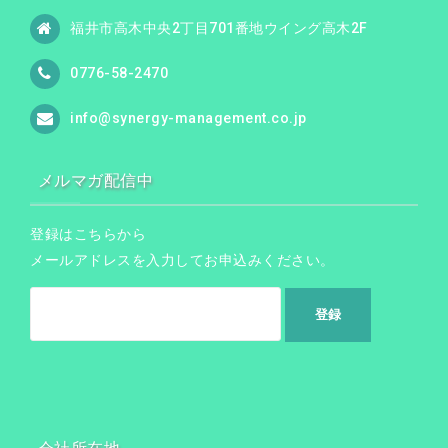
福井市高木中央2丁目701番地ウイング高木2F
0776-58-2470
info@synergy-management.co.jp
メルマガ配信中
登録はこちらから
メールアドレスを入力してお申込みください。