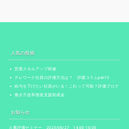
人気の投稿
営業スキルアップ研修
テレワーク社員の評価方法は？ 評価コラムpart５
給与を下げたい社員がいる！これって可能？評価ブログ
働き方改革推進支援助成金
お知らせ
人事評価セミナー 2023/06/27 14:00-16:00