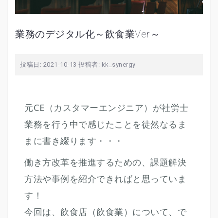
業務のデジタル化～飲食業Ver～
投稿日:
2021-10-13
投稿者:
kk_synergy
元CE（カスタマーエンジニア）が社労士
業務を行う中で感じたことを徒然なるま
まに書き綴ります・・・
働き方改革を推進するための、課題解決
方法や事例を紹介できればと思っていま
す！
今回は、飲食店（飲食業）について、で