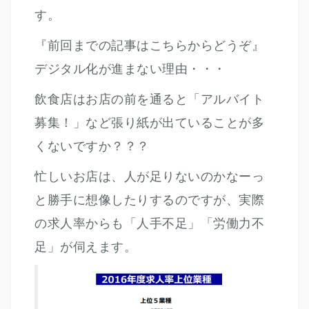
す。
『前回までの記事はこちらからどうぞ』
デジタル化が進まない理由・・・
飲食店はお店の前を通ると「アルバイト
募集！」など張り紙が出ていることが多
くないですか？？？
忙しいお店は、人が足りないのかなーっ
と勝手に想像したりするのですが、実際
の求人率からも「人手不足」「労働力不
足」が伺えます。