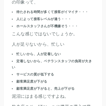
の印象って、
待たされる時間が多くて接客がイマイチ・・・
人によって接客レベルが違う・・・
ホールスタッフさんが不機嫌そう・・・
こんな感じではないでしょうか。
人が足りないから、忙しい
忙しいから、人が定着しない
定着しないから、ベテランスタッフの負荷が大き
い
サービスの質が低下する
顧客満足度が下がる
顧客満足度が下がると、売上が下がる
泥沼にはまる感じですよね。