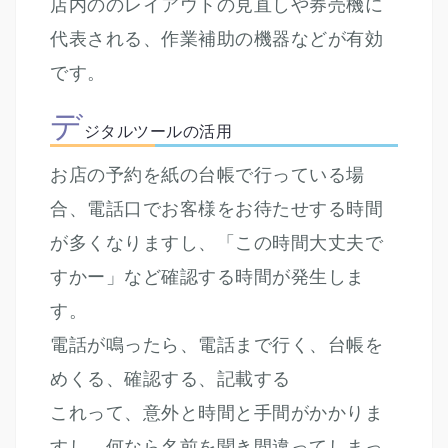
店内ののレイアウトの見直しや券売機に
代表される、作業補助の機器などが有効
です。
デ
ジタルツールの活用
お店の予約を紙の台帳で行っている場
合、電話口でお客様をお待たせする時間
が多くなりますし、「この時間大丈夫で
すかー」など確認する時間が発生しま
す。
電話が鳴ったら、電話まで行く、台帳を
めくる、確認する、記載する
これって、意外と時間と手間がかかりま
すし、何なら名前を聞き間違ってしまっ