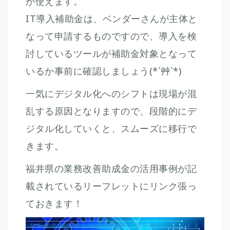
が使えます。
IT導入補助金は、ベンダーさんが主体と
なって申請するものですので、導入を検
討しているツールが補助金対象となって
いるか事前に確認しましょう(*´艸`*)
一気にデジタル化へのシフトは現場が混
乱する原因となりますので、段階的にデ
ジタル化していくと、スムーズに移行で
きます。
福井県の業務改善助成金の活用事例が記
載されている
リーフレットにリンク張っ
ておきます！