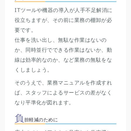
ITツールや機器の導入が人手不足解消に
役立ちますが、その前に業務の棚卸が必
要です。
仕事を洗い出し、無駄な作業はないの
か、同時並行でできる作業はないか、動
線は効率的なのか、など業務の無駄をな
くしましょう。
そのうえで、業務マニュアルを作成すれ
ば、スタッフによるサービスの差がなく
なり平準化が図れます。
負
担軽減のために