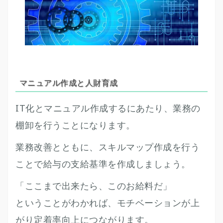
マニュアル作成と人財育成
IT化とマニュアル作成するにあたり、業務の
棚卸を行うことになります。
業務改善とともに、スキルマップ作成を行う
ことで給与の支給基準を作成しましょう。
「ここまで出来たら、このお給料だ」
ということがわかれば、モチベーションが上
がり定着率向上につながります。