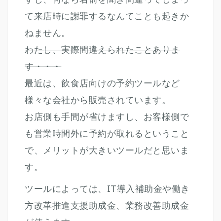
て来店時に謝罪するなんてことも起きか
ねません。
わたし、実際間違えられたことありま
す・・・
最近は、飲食店向けの予約ツールなど
様々な会社から販売されています。
お店側も手間が省けますし、お客様側で
も営業時間外に予約が取れるということ
で、メリットが大きいツールだと思いま
す。
ツールによっては、IT導入補助金や働き
方改革推進支援助成金、業務改善助成金