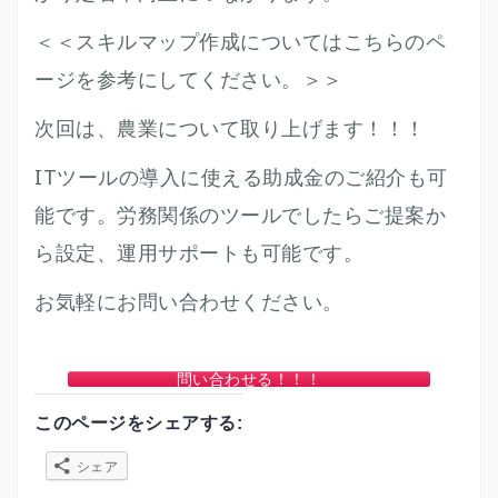
＜＜スキルマップ作成についてはこちらのペ
ージを参考にしてください。＞＞
次回は、農業について取り上げます！！！
ITツールの導入に使える助成金のご紹介も可
能です。労務関係のツールでしたらご提案か
ら設定、運用サポートも可能です。
お気軽にお問い合わせください。
問い合わせる！！！
このページをシェアする:
シェア