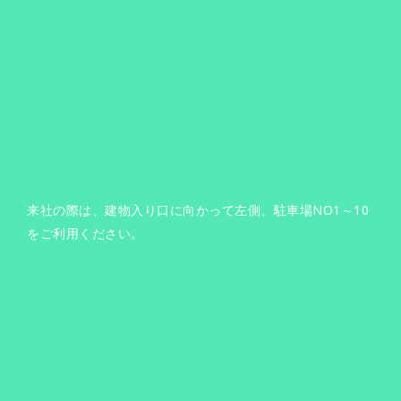
来社の際は、建物入り口に向かって左側、駐車場NO1～10
をご利用ください。