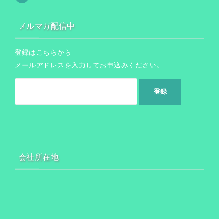
メルマガ配信中
登録はこちらから
メールアドレスを入力してお申込みください。
会社所在地