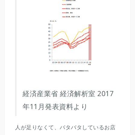
経済産業省 経済解析室 2017
年11月発表資料より
人が足りなくて、バタバタしているお店