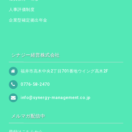
人事評価制度
企業型確定拠出年金
シナジー経営株式会社
福井市高木中央2丁目701番地ウイング高木2F
0776-58-2470
info@synergy-management.co.jp
メルマガ配信中
登録はこちらから