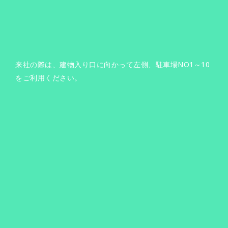
来社の際は、建物入り口に向かって左側、駐車場NO1～10
をご利用ください。