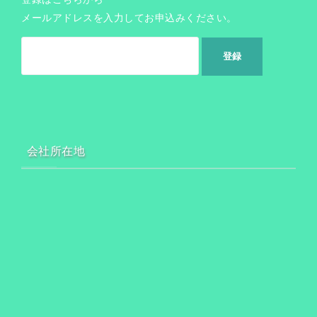
メールアドレスを入力してお申込みください。
会社所在地