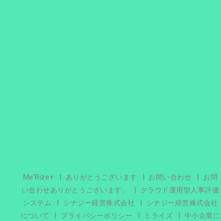
Me’Rize+
ありがとうございます
お問い合わせ
お問
い合わせありがとうございます。
クラウド運用型人事評価
システム
シナジー経営株式会社
シナジー経営株式会社
について
プライバシーポリシー
ミライズ
中小企業に