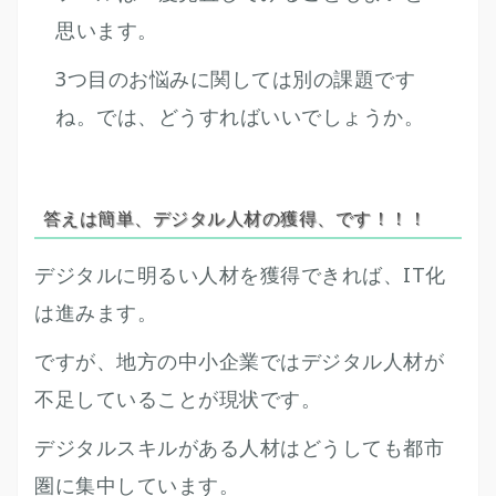
思います。
3つ目のお悩みに関しては別の課題です
ね。では、どうすればいいでしょうか。
答えは簡単、デジタル人材の獲得、です！！！
デジタルに明るい人材を獲得できれば、IT化
は進みます。
ですが、地方の中小企業ではデジタル人材が
不足していることが現状です。
デジタルスキルがある人材はどうしても都市
圏に集中しています。