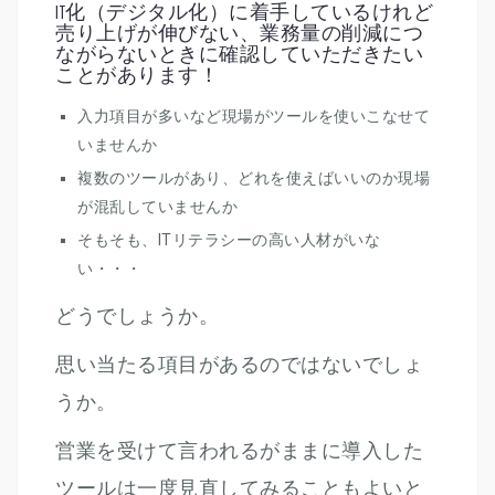
IT化（デジタル化）に着手しているけれど
売り上げが伸びない、業務量の削減につ
ながらないときに確認していただきたい
ことがあります！
入力項目が多いなど現場がツールを使いこなせて
いませんか
複数のツールがあり、どれを使えばいいのか現場
が混乱していませんか
そもそも、ITリテラシーの高い人材がいな
い・・・
どうでしょうか。
思い当たる項目があるのではないでしょ
うか。
営業を受けて言われるがままに導入した
ツールは一度見直してみることもよいと