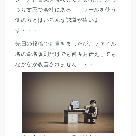
つり文系で会社にあるＩＴツールを使う
側の方とはいろんな認識が違いま
す・・・
先日の投稿
でも書きましたが、ファイル
名の命名規則だけでも何度お伝えしても
なかなか改善されません・・・