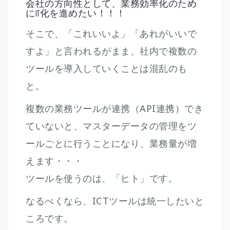
会社の方向性として、業務効率化のため
にIT化を進めたい！！！
そこで、「これいいよ」「あれがいいで
すよ」と言われるがまま、社内で複数の
ツールを導入していくことは混乱のも
と。
複数の業務ツールが連携（API連携）でき
ていないと、マスターデータの管理をツ
ールごとに行うことになり、業務量が増
えます・・・
ツールを使うのは、「ヒト」です。
なるべくなら、ICTツールは統一したいと
ころです。