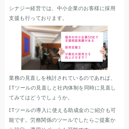
シナジー経営では、中小企業のお客様に採用
支援も行っております。
業務の見直しを検討されているのであれば、
ITツールの見直しと社内体制を同時に見直し
てみてはどうでしょうか。
ITツールの導入に使える助成金のご紹介も可
能です。労務関係のツールでしたらご提案か