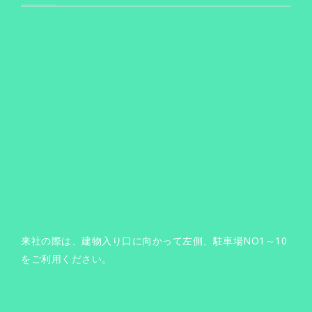
来社の際は、建物入り口に向かって左側、駐車場NO1～10
をご利用ください。