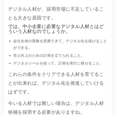
デジタル人材が、採用市場に不足しているこ
とも大きな原因です。
では、中小企業に必要なデジタル人材とはど
ういう人材なのでしょうか。
会社全体の業務を把握できて、デジタル化を描けること
ができる。
売上向上のための計画を立てられること。
デジタルツールを使って、計画を実行に移せること。
これらの条件をクリアできる人材を育てるこ
とが出来れば、デジタル化を推進していける
はずです。
今いる人材では難しい場合は、デジタル人材
候補を採用する必要がありますね。