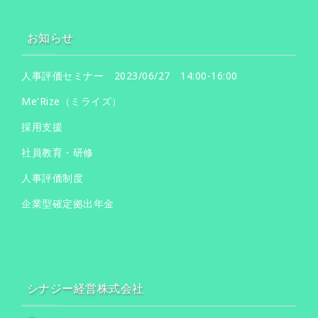
お知らせ
人事評価セミナー 2023/06/27 14:00-16:00
Me'Rize（ミライズ）
採用支援
社員教育・研修
人事評価制度
企業型確定拠出年金
シナジー経営株式会社