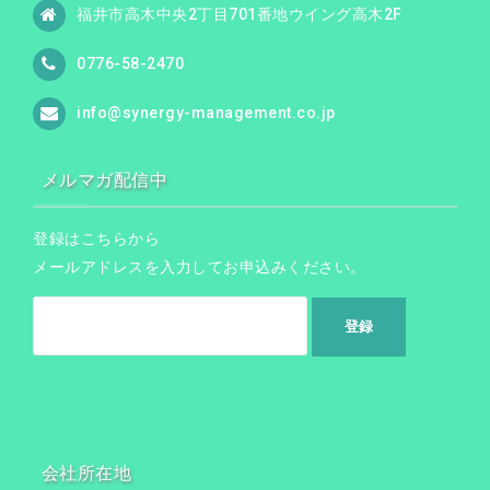
福井市高木中央2丁目701番地ウイング高木2F
0776-58-2470
info@synergy-management.co.jp
メルマガ配信中
登録はこちらから
メールアドレスを入力してお申込みください。
会社所在地