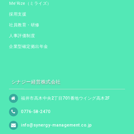
Me'Rize（ミライズ）
採用支援
社員教育・研修
人事評価制度
企業型確定拠出年金
シナジー経営株式会社
福井市高木中央2丁目701番地ウイング高木2F
0776-58-2470
info@synergy-management.co.jp