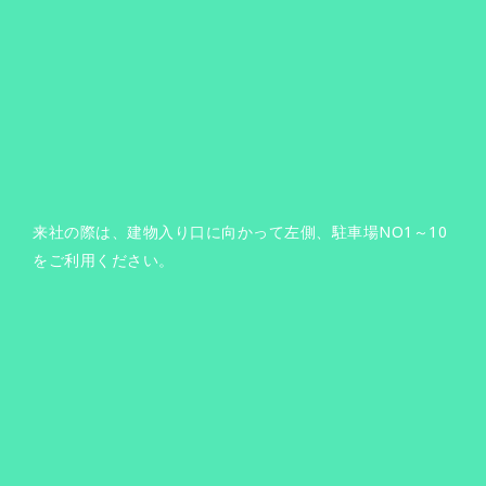
来社の際は、建物入り口に向かって左側、駐車場NO1～10
をご利用ください。