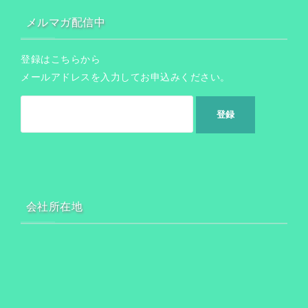
メルマガ配信中
登録はこちらから
メールアドレスを入力してお申込みください。
会社所在地