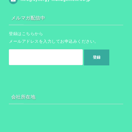
メルマガ配信中
登録はこちらから
メールアドレスを入力してお申込みください。
会社所在地