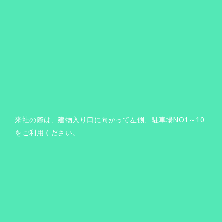
来社の際は、建物入り口に向かって左側、駐車場NO1～10
をご利用ください。