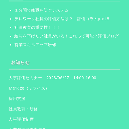
１分間で離職を防ぐシステム
テレワーク社員の評価方法は？ 評価コラムpart５
社員教育の重要性！！！
給与を下げたい社員がいる！これって可能？評価ブログ
営業スキルアップ研修
お知らせ
人事評価セミナー 2023/06/27 14:00-16:00
Me'Rize（ミライズ）
採用支援
社員教育・研修
人事評価制度