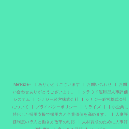
Me’Rize+
ありがとうございます
お問い合わせ
お問
い合わせありがとうございます。
クラウド運用型人事評価
システム
シナジー経営株式会社
シナジー経営株式会社
について
プライバシーポリシー
ミライズ
中小企業に
特化した採用支援で採用力と企業価値を高めます。
人事評
価制度の導入と働き方改革の対応
人材育成のために人事評