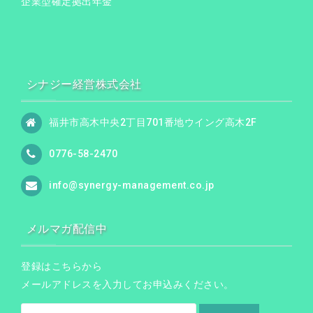
企業型確定拠出年金
シナジー経営株式会社
福井市高木中央2丁目701番地ウイング高木2F
0776-58-2470
info@synergy-management.co.jp
メルマガ配信中
登録はこちらから
メールアドレスを入力してお申込みください。