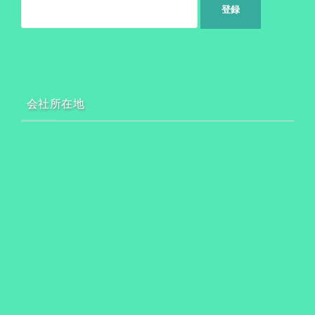
会社所在地