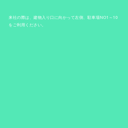
来社の際は、建物入り口に向かって左側、駐車場NO1～10
をご利用ください。