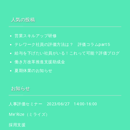
人気の投稿
営業スキルアップ研修
テレワーク社員の評価方法は？ 評価コラムpart５
給与を下げたい社員がいる！これって可能？評価ブログ
働き方改革推進支援助成金
夏期休業のお知らせ
お知らせ
人事評価セミナー 2023/06/27 14:00-16:00
Me'Rize（ミライズ）
採用支援