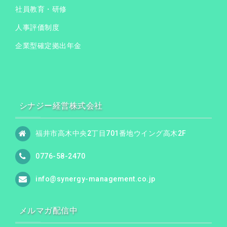
社員教育・研修
人事評価制度
企業型確定拠出年金
シナジー経営株式会社
福井市高木中央2丁目701番地ウイング高木2F
0776-58-2470
info@synergy-management.co.jp
メルマガ配信中