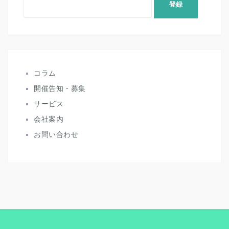
コラム
開催告知・募集
サービス
会社案内
お問い合わせ