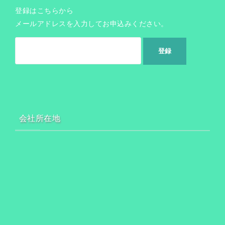
登録はこちらから
メールアドレスを入力してお申込みください。
会社所在地