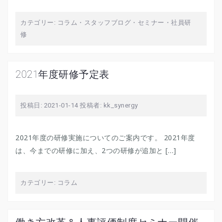
カテゴリー:
コラム
・
スタッフブログ
・
セミナー・社員研
修
2021年度研修予定表
投稿日:
2021-01-14
投稿者:
kk_synergy
2021年度の研修実施についてのご案内です。 2021年度
は、今までの研修に加え、2つの研修が追加と […]
カテゴリー:
コラム