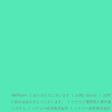
Me’Rize+
ありがとうございます
お問い合わせ
お問
い合わせありがとうございます。
クラウド運用型人事評価
システム
シナジー経営株式会社
シナジー経営株式会社