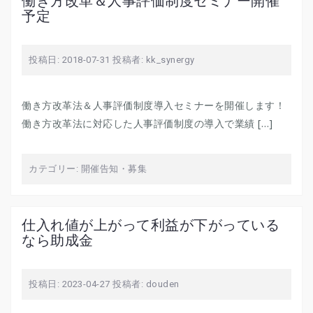
働き方改革＆人事評価制度セミナー開催
予定
投稿日:
2018-07-31
投稿者:
kk_synergy
働き方改革法＆人事評価制度導入セミナーを開催します！
働き方改革法に対応した人事評価制度の導入で業績 […]
カテゴリー:
開催告知・募集
仕入れ値が上がって利益が下がっている
なら助成金
投稿日:
2023-04-27
投稿者:
douden