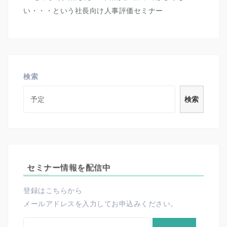
い・・・という社長向け人事評価セミナー
検索
検索
セミナー情報を配信中
登録はこちらから
メールアドレスを入力してお申込みください。