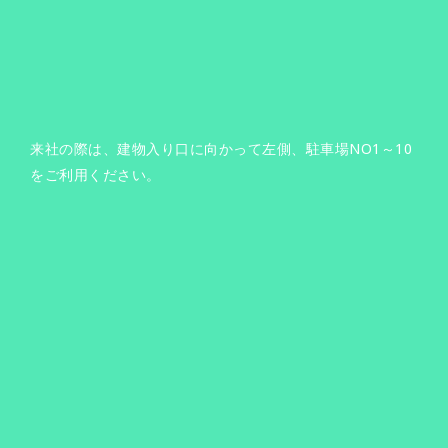
来社の際は、建物入り口に向かって左側、駐車場NO1～10
をご利用ください。