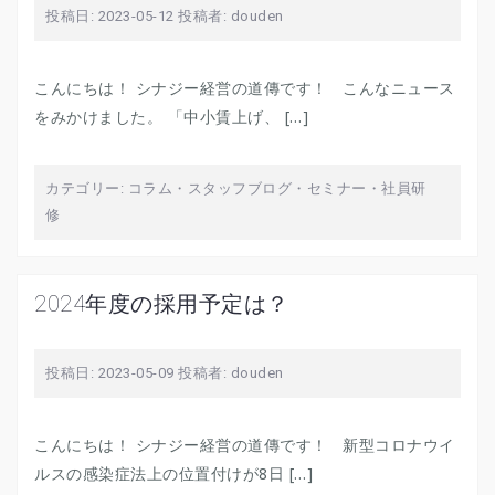
投稿日:
2023-05-12
投稿者:
douden
こんにちは！ シナジー経営の道傳です！ こんなニュース
をみかけました。 「中小賃上げ、 […]
カテゴリー:
コラム
・
スタッフブログ
・
セミナー・社員研
修
2024年度の採用予定は？
投稿日:
2023-05-09
投稿者:
douden
こんにちは！ シナジー経営の道傳です！ 新型コロナウイ
ルスの感染症法上の位置付けが8日 […]